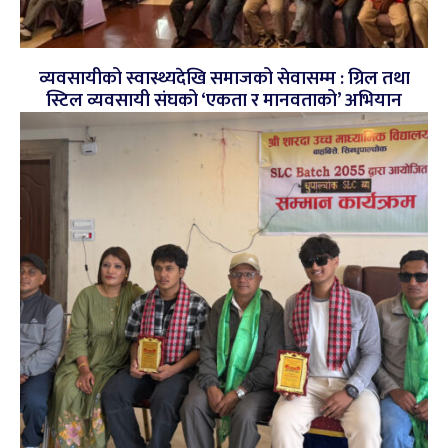
व्यवसायीको स्वास्थ्यदेखि समाजको सेवासम्म : ग्रिल तथा
स्टिल व्यवसायी संघको ‘एकता र मानवताको’ अभियान