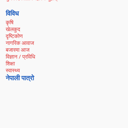
विविध
कृषि
खेलकुद
दृष्टिकोण
नागरिक आवाज
बजारमा आज
विज्ञान / प्रविधि
शिक्षा
स्वास्थ्य
नेपाली पात्रो