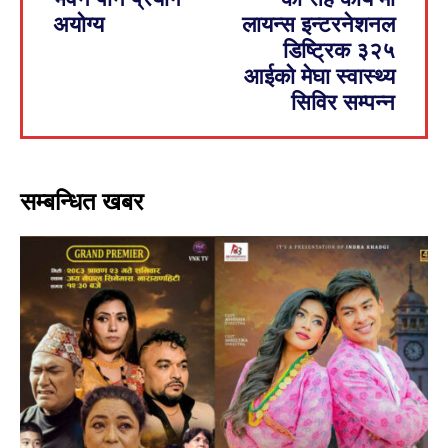
अयोग्य
लायन्स इन्टरनेशनल
डिष्ट्रिक ३२५
आईको मेघा स्वास्थ्य
सिविर सम्पन्न
सम्बन्धित खबर