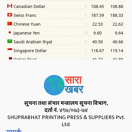
सूचना तथा संचार मन्त्रालय सूचना विभाग,
दर्ता नं.
४९७/०७३-७४
SHUPRABHAT PRINTING PRESS & SUPPLIERS Pvt.
Ltd.