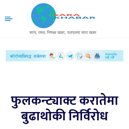
सत्य, तथ्य, निष्पक्ष खबर, पलपलमा सारा खबर
फुलकन्ट्याक्ट करातेमा
बुढाथोकी निर्विरोध