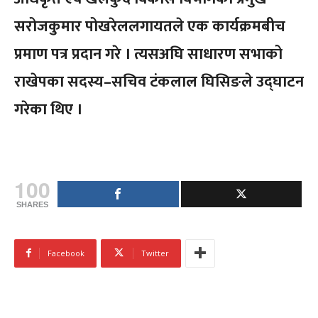
सरोजकुमार पोखरेललगायतले एक कार्यक्रमबीच
प्रमाण पत्र प्रदान गरे । त्यसअघि साधारण सभाको
राखेपका सदस्य–सचिव टंकलाल घिसिङले उद्घाटन
गरेका थिए ।
100
SHARES
Facebook
Twitter