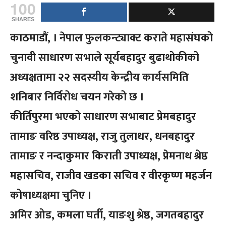
100
SHARES
काठमाडौं, । नेपाल फुलकन्ट्याक्ट कराते महासंघको
चुनावी साधारण सभाले सूर्यबहादुर बुढाथोकीको
अध्यक्षतामा २२ सदस्यीय केन्द्रीय कार्यसमिति
शनिबार निर्विरोध चयन गरेको छ ।
कीर्तिपुरमा भएको साधारण सभाबाट प्रेमबहादुर
तामाङ वरिष्ठ उपाध्यक्ष, राजु तुलाधर, धनबहादुर
तामाङ र नन्दाकुमार किराती उपाध्यक्ष, प्रेमनाथ श्रेष्ठ
महासचिव, राजीव खडका सचिव र वीरकृष्ण महर्जन
कोषाध्यक्षमा चुनिए ।
अमिर ओड, कमला घर्ती, याङशु श्रेष्ठ, जगतबहादुर