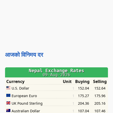
आजको विनिमय दर