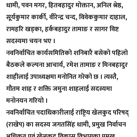
धामी, पवन मगर, हितबहादुर मोक्तान, अनिल श्रेष्ठ,
सूर्यकुमार कार्की, वीरेन्द्र चन्द, विवेककुमार दाहाल,
रामहरि खड्का, हर्कबहादुर तामाङ र सागर विष्ट
सदस्यमा चयन भए ।
नवनिर्वाचित कार्यसमितिको शनिबारै बसेको पहिलो
बैठकले कल्पना आचार्य, रमेश तामाङ र मिनबहादुर
शाहीलाई उपाध्यक्षमा मनोनित गरेको छ । त्यस्तै,
गौतम शाह र शक्ति जमुना शाहलाई सदस्यमा
मनोनयन गरियो ।
नवनिर्वाचित पदाधिकारीलाई राष्ट्रिय खेलकुद परिषद्
(राखेप) का सदस्य जगतसिंह धामी, प्रमुख निर्वाचन
अधिकृत एवं खेलकुद विकास विभागका प्रमुख