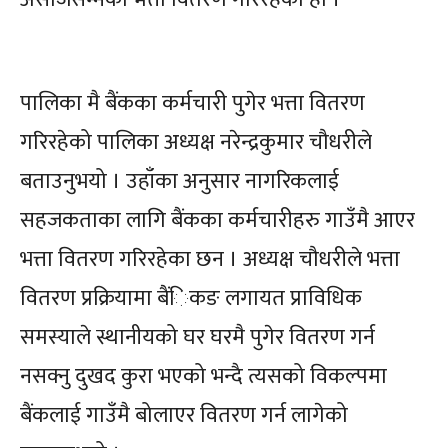
पालिका मै बैंकका कर्मचारी पुगेर भत्ता वितरण
गरिरहेको पालिका अध्यक्ष नरेन्द्रकुमार चौधरीले
बताउनुभयो । उहाँका अनुसार नागरिकलाई
सहजकताका लागि बैंकका कर्मचारीहरु गाउँमै आएर
भत्ता वितरण गरिरहेका छन । अध्यक्ष चौधरीले भत्ता
वितरण प्रक्रियामा बैंिकङ लगायत प्राविधिक
समस्याले स्थानीयको घर घरमै पुगेर वितरण गर्न
नसक्नु दुखद कुरा भएको भन्दै त्यसको विकल्पमा
बैंकलाई गाउँमै बोलाएर वितरण गर्न लागेको