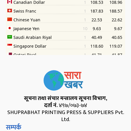
सूचना तथा संचार मन्त्रालय सूचना विभाग,
दर्ता नं.
४९७/०७३-७४
SHUPRABHAT PRINTING PRESS & SUPPLIERS Pvt.
Ltd.
सम्पर्क