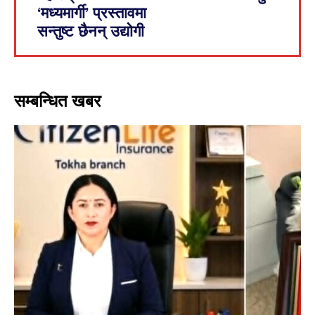
‘मध्यमार्गी’ प्रस्तावमा
सन्तुष्ट छैनन् उद्योगी
सम्बन्धित खबर