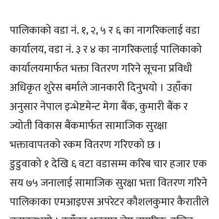
पालिकाको वडा नं. १, २, ५ र ६ का नागरिकलाई वडा
कार्यालय, वडा नं. ३ र ४ का नागरिकलाई पालिकाको
कार्यालयमार्फत भक्ता वितरण गरिने सूचना प्रविधी
अधिकृत शुरेस बर्माले जानकारी दिनुभयो । उहाँका
अनुसार नेपाल इन्भेष्टमेन्ट मेगा बैंक, कुमारी बैंक र
ज्योती विकास बैंकमार्फत सामाजिक सुरक्षा
भक्तावापतको रकम वितरण गरिएको छ ।
डुडुवाको १ देखि ६ वटा वडासम्म करिब चार हजार एक
सय ७५ जनालाई सामाजिक सुरक्षा भत्ता वितरण गरिने
पालिकाका एमआइएस अपरेटर कौशलकुमार कैरातीले