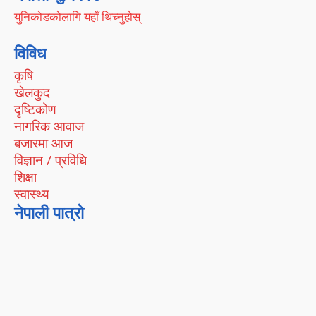
युनिकोडकोलागि यहाँ थिच्नुहोस्
विविध
कृषि
खेलकुद
दृष्टिकोण
नागरिक आवाज
बजारमा आज
विज्ञान / प्रविधि
शिक्षा
स्वास्थ्य
नेपाली पात्रो