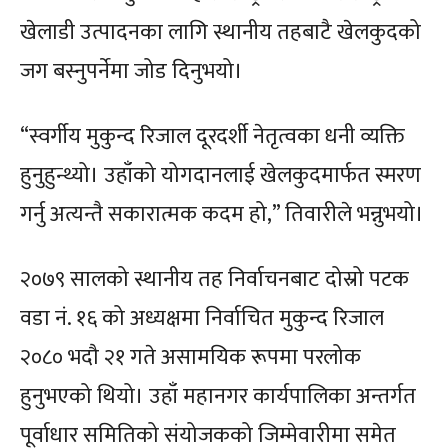
खेलाडी उत्पादनका लागि स्थानीय तहबाटै खेलकुदको
जग बस्नुपर्नेमा जोड दिनुभयो।
“स्वर्गीय मुकुन्द रिजाल दूरदर्शी नेतृत्वका धनी व्यक्ति
हुनुहुन्थ्यो। उहाँको योगदानलाई खेलकुदमार्फत स्मरण
गर्नु अत्यन्तै सकारात्मक कदम हो,” तिवारीले भन्नुभयो।
२०७९ सालको स्थानीय तह निर्वाचनबाट दोस्रो पटक
वडा नं. १६ को अध्यक्षमा निर्वाचित मुकुन्द रिजाल
२०८० भदौ २१ गते असामयिक रूपमा परलोक
हुनुभएको थियो। उहाँ महानगर कार्यपालिका अन्तर्गत
पूर्वाधार समितिको संयोजकको जिम्मेवारीमा समेत