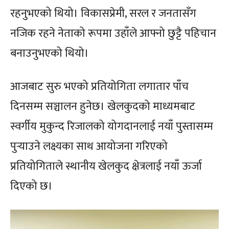
रहनुभएको थियो। विकासप्रेमी, सरल र जनतासँग
नजिक रहने नेताको रूपमा उहाँले आफ्नो छुट्टै पहिचान
बनाउनुभएको थियो।
आजबाट सुरु भएको प्रतियोगिता लगातार पाँच
दिनसम्म सञ्चालन हुनेछ। खेलकुदको माध्यमबाट
स्वर्गीय मुकुन्द रिजालको योगदानलाई नयाँ पुस्तासम्म
पुर्‍याउने लक्ष्यका साथ आयोजना गरिएको
प्रतियोगिताले स्थानीय खेलकुद क्षेत्रलाई नयाँ ऊर्जा
दिएको छ।