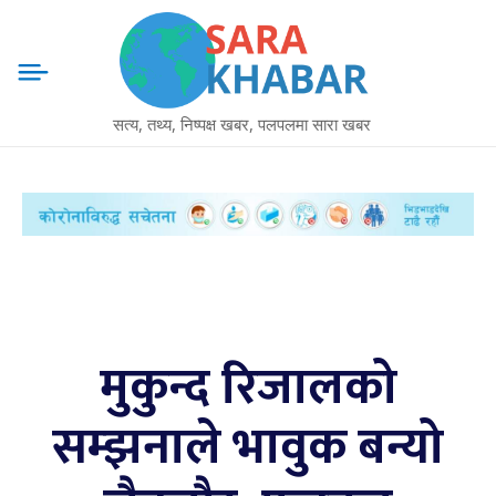
सत्य, तथ्य, निष्पक्ष खबर, पलपलमा सारा खबर
मुकुन्द रिजालको
सम्झनाले भावुक बन्यो