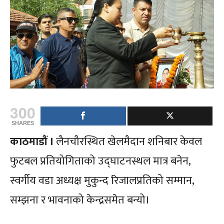
300
SHARES
काठमाडौं ।
लैनचौरस्थित खेलमैदान शनिबार केवल
फुटबल प्रतियोगिताको उद्घाटनस्थल मात्र बनेन,
स्वर्गीय वडा अध्यक्ष मुकुन्द रिजालप्रतिको सम्मान,
सम्झना र भावनाको केन्द्रसमेत बन्यो।