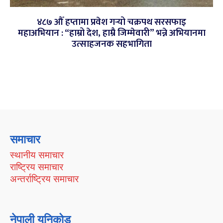
४८७ औँ हप्तामा प्रवेश गर्‍यो चक्रपथ सरसफाइ
महाअभियान : “हाम्रो देश, हाम्रै जिम्मेवारी” भन्ने अभियानमा
उत्साहजनक सहभागिता
समाचार
स्थानीय समाचार
राष्ट्रिय समाचार
अन्तर्राष्ट्रिय समाचार
नेपाली युनिकोड