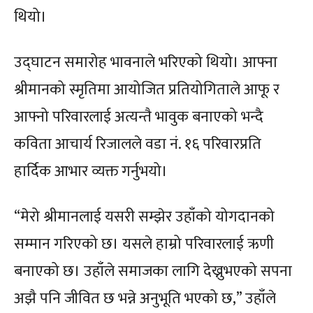
थियो।
उद्घाटन समारोह भावनाले भरिएको थियो। आफ्ना
श्रीमानको स्मृतिमा आयोजित प्रतियोगिताले आफू र
आफ्नो परिवारलाई अत्यन्तै भावुक बनाएको भन्दै
कविता आचार्य रिजालले वडा नं. १६ परिवारप्रति
हार्दिक आभार व्यक्त गर्नुभयो।
“मेरो श्रीमानलाई यसरी सम्झेर उहाँको योगदानको
सम्मान गरिएको छ। यसले हाम्रो परिवारलाई ऋणी
बनाएको छ। उहाँले समाजका लागि देख्नुभएको सपना
अझै पनि जीवित छ भन्ने अनुभूति भएको छ,” उहाँले