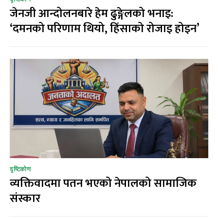
जेनजी आन्दोलनबारे हेम ढुङ्गेलको भनाइ:
‘दमनको परिणाम थियो, हिंसाको रोजाइ होइन’
दृष्टिकोण
व्यक्तिवादमा पतन भएको नेपालको सामाजिक
संस्कार