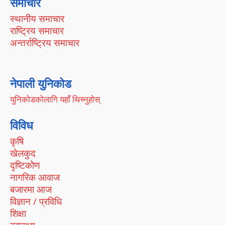
समाचार
स्थानीय समाचार
राष्ट्रिय समाचार
अन्तर्राष्ट्रिय समाचार
नेपाली युनिकोड
युनिकोडकोलागि यहाँ थिच्नुहोस्
विविध
कृषि
खेलकुद
दृष्टिकोण
नागरिक आवाज
बजारमा आज
विज्ञान / प्रविधि
शिक्षा