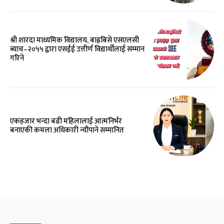
श्री शारदा माध्यमिक विद्यालय, बाह्रबिसे एसएलसी
ब्याच–२०५५ द्वारा एसईई उत्तीर्ण विद्यार्थीलाई सम्मान
गरिने
एकहजार भन्दा बढी महिलालाई आत्मनिर्भर
बनाएकी कमला अधिकारी न्यौपाने सम्मानित