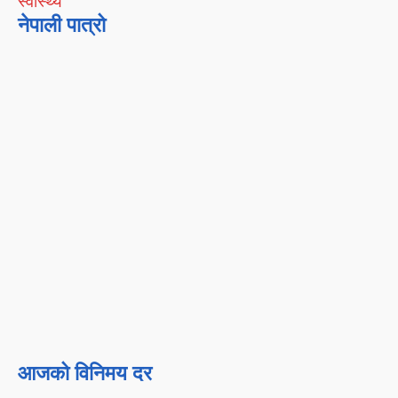
स्वास्थ्य
नेपाली पात्रो
आजको विनिमय दर