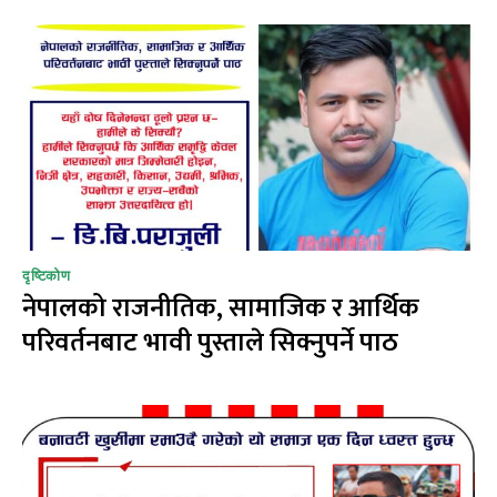
दृष्टिकोण
नेपालको राजनीतिक, सामाजिक र आर्थिक
परिवर्तनबाट भावी पुस्ताले सिक्नुपर्ने पाठ