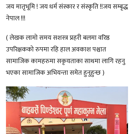
जय मातृभूमि ! जय धर्म संस्कार र संस्कृति !!जय सम्बृद्ध
नेपाल !!!
( लेखक लामो समय सशस्त्र प्रहरी बलमा वरिष्ठ
उपरिक्षकको रुपमा रहि हाल अवकाश पश्चात
सामाजिक कामहरुमा सकृयताका साथमा लागि रहनु
भएका सामाजिक अभियन्ता समेत हुनुहुन्छ )