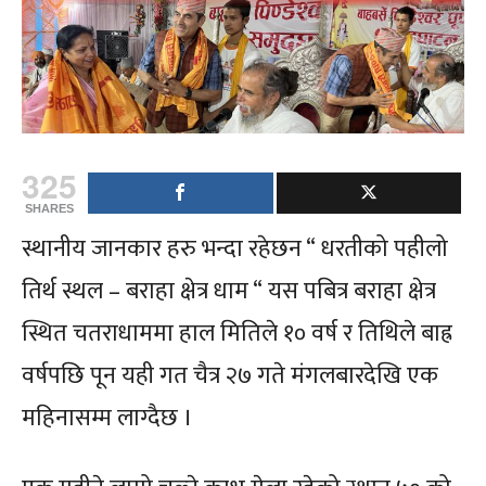
325
SHARES
स्थानीय जानकार हरु भन्दा रहेछन “ धरतीको पहीलो
तिर्थ स्थल – बराहा क्षेत्र धाम “ यस पबित्र बराहा क्षेत्र
स्थित चतराधाममा हाल मितिले १० वर्ष र तिथिले बाह्र
वर्षपछि पून यही गत चैत्र २७ गते मंगलबारदेखि एक
महिनासम्म लाग्दैछ ।