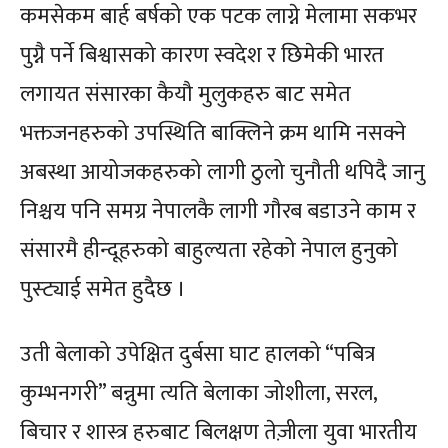
कमसेकम बार्ह बर्षको एक पटक लाग्ने मेलामा सकभर
पुग्नै पर्ने बिश्वासको कारण स्वदेश र छिमेकी भारत
लगायत संसारका कैयौ मुलुकहरु बाट समेत
भक्तजनहरुको उपस्थिति बाक्लिने क्रम थामि नसक्ने
अबस्था आयोजकहरुको लागी ठुलो चुनौती थपिदै जानु
निश्चय पनि समग्र नेपालकै लागी गौरब बडाउने काम र
संसारमै हीन्दूहरुको बाहुल्यता रहेको नेपाल हुनुको
पुस्ट्याई समेत हुदैछ ।
उती बेलाको उपेक्षित दुर्बसा घाट हालको “पबित्र
कुम्भनगरी” बन्नुमा त्यति बेलाका जोशीला, सरल,
बिचार र शास्त्र हरुबाट बिलक्षण तेज़ीला युवा भारतीय