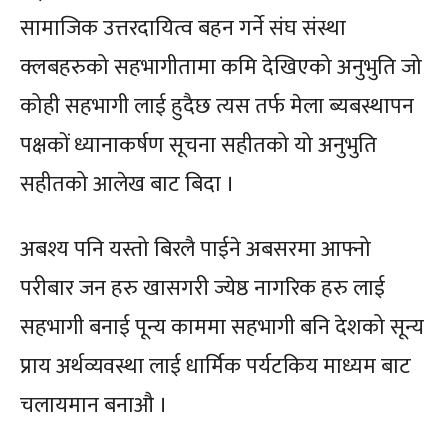
सामाजिक उत्तरदायित्व बहन गर्ने संघ संस्था
क्लबहरुको सहभागीतामा कमि देखिएको अनुभुति जो
कोही सहभागी लाई हुदैछ त्यस तर्फ मेला ब्यबस्थापन
पक्षकों ध्यानाकर्षण सूचना सहीतको यो अनुभुति
सहीतको आलेख बाट बिदा ।
अबश्य पनि यस्तो बिरलै पाईने अबसरमा आफ्नो
परीबार जन हरु खासगरी ज्येष्ठ नागरिक हरु लाई
सहभागी बनाई पून्य काममा सहभागी बनि देशको सून्य
प्राय अर्थव्यवस्था लाई धार्मिक पर्यटकिय माध्यम बाट
चलायमान बनाऔ ।