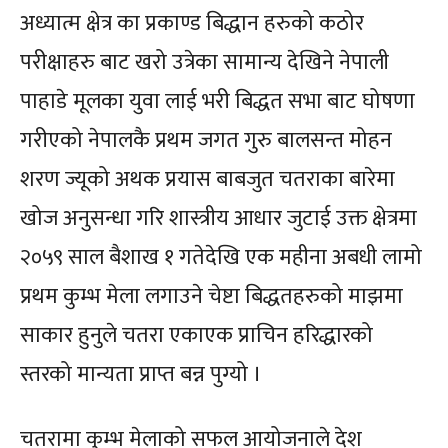
अध्यात्म क्षेत्र का प्रकाण्ड बिद्धान हरुको कठोर
परीक्षाहरु बाट खरो उत्रेका सामान्य देखिने नेपाली
पाहाडे मूलका युवा लाई भरी बिद्धत सभा बाट घोषणा
गरीएको नेपालकै प्रथम जगत गुरु बालसन्त मोहन
शरण ज्यूको अथक प्रयास बाबजुत चतराका बारेमा
खोज अनुसन्धा गरि शास्त्रीय आधार जुटाई उक्त क्षेत्रमा
२०५९ साल बैशाख १ गतेदेखि एक महीना अबधी लामो
प्रथम कुम्भ मेला लगाउने चेष्टा बिद्धतहरुको माझमा
साकार हुनुले चतरा एकाएक प्राचिन हरिद्धारको
स्तरको मान्यता प्राप्त बन्न पुग्यो ।
चतरामा कुम्भ मेलाको सफल आयोजनाले देश