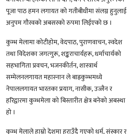
पूजा पाठ हमन लगायत को गतीबीधीमा संलग्न हुनुलाई
अनुपम गौरवको अबसरको रुपमा लिईएको छ ।
कुम्भ मेलामा कोटीहोम, वेदपाठ, पुराणवाचन, स्वदेश
तथा विदेशका जगत्गुरू, शङ्कराचार्यहरू, धर्माचार्यको
सहभागिता प्रवचन, भजनकीर्तन, शास्त्रार्थ
सम्मेलनलगायत महास्नान ले बाह्रकुम्भमध्ये
नेपाललगायत भारतका प्रयाग, नासीक, उज्जैन र
हरिद्वारमा कुम्भमेला को बिस्तारीत क्षेत्र बनेको अबस्था
हो ।
कुम्भ मेलाले हाम्रो देशमा हराउँदै गएको धर्म, संस्कार र