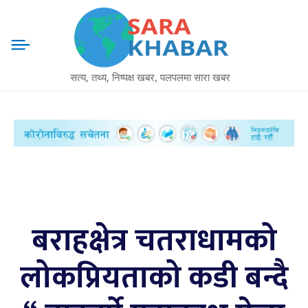
सत्य, तथ्य, निष्पक्ष खबर, पलपलमा सारा खबर
बराहक्षेत्र चतराधामको
लोकप्रियताको कडी बन्दै