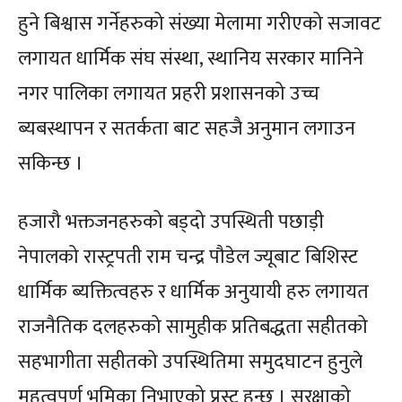
हुने बिश्वास गर्नेहरुको संख्या मेलामा गरीएको सजावट
लगायत धार्मिक संघ संस्था, स्थानिय सरकार मानिने
नगर पालिका लगायत प्रहरी प्रशासनको उच्च
ब्यबस्थापन र सतर्कता बाट सहजै अनुमान लगाउन
सकिन्छ ।
हजारौ भक्तजनहरुको बड्दो उपस्थिती पछाड़ी
नेपालको रास्ट्रपती राम चन्द्र पौडेल ज्यूबाट बिशिस्ट
धार्मिक ब्यक्तित्वहरु र धार्मिक अनुयायी हरु लगायत
राजनैतिक दलहरुको सामुहीक प्रतिबद्धता सहीतको
सहभागीता सहीतको उपस्थितिमा समुदघाटन हुनुले
महत्वपूर्ण भूमिका निभाएको प्रस्ट हुन्छ । सुरक्षाको