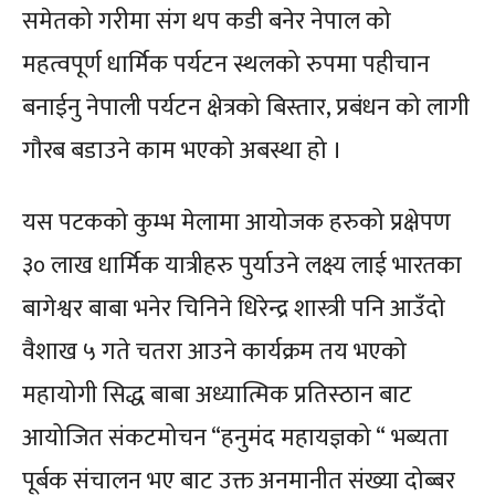
समेतको गरीमा संग थप कडी बनेर नेपाल को
महत्वपूर्ण धार्मिक पर्यटन स्थलको रुपमा पहीचान
बनाईनु नेपाली पर्यटन क्षेत्रको बिस्तार, प्रबंधन को लागी
गौरब बडाउने काम भएको अबस्था हो ।
यस पटकको कुम्भ मेलामा आयोजक हरुको प्रक्षेपण
३० लाख धार्मिक यात्रीहरु पुर्याउने लक्ष्य लाई भारतका
बागेश्वर बाबा भनेर चिनिने धिरेन्द्र शास्त्री पनि आउँदो
वैशाख ५ गते चतरा आउने कार्यक्रम तय भएको
महायोगी सिद्ध बाबा अध्यात्मिक प्रतिस्ठान बाट
आयोजित संकटमोचन “हनुमंद महायज्ञको “ भब्यता
पूर्बक संचालन भए बाट उक्त अनमानीत संख्या दोब्बर