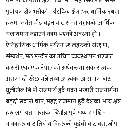
यस पबित्र चतरा क्षेत्रको धार्मिक महोत्सव बाट समग्र
पूर्वांचल क्षेत्र भरीको पर्यटकिय क्षेत्र हरु, धार्मिक स्थल
हरुमा समेत भीड बड्नु बाट समग्र मूलुककै आर्थिक
चलायमान बडाउने काम भएको अबस्था हो ।
ऐतिहासिक धार्मिक पर्यटन स्थलहरुको संरक्षण,
संम्बर्धन, मठ मन्दीर को उचित ब्यबस्थापन भएबाट
कसरी एकाएक नेपालको अर्थतन्त्रमा सकारात्मक
असर पर्दों रहेछ भन्ने तथ्य उपत्यका आसपास बाट
धुलीखेल बि पी राजमार्ग हुदै मदन भन्डारी राजमार्गमा
बड्दो सवारी चाप, महेंद्र राजमार्ग हुदै देशको अन्य क्षेत्र
हरु लगायत भारतका बिभीन्न पूर्व मध्य र पश्चिम
नाकाहरु बाट तिर्थ यात्रिहरुको घुईचो बाट बस, जीप