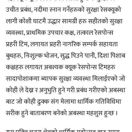
उचीत प्रबंध, नदीमा स्नान गर्नेहरुको सुरक्षा रेसक्यूको
लागी कोशी घाटमै उद्धार सामग्री हरु सहीतको सुरक्षा
व्यवस्था, प्राथमिक उपचार कक्ष, तत्काल रेसपोन्स
प्रहरी टिम, लगायत प्रहरी नागरिक सम्पर्क सहायता
बुथहरु, निःशुल्क भोजन, सुद्ध पिउने पानी, दिशा पिशाब
कक्षहरु लगायत अबश्यक क्यूक रेसपोन्स टिमहरु
सादापोशाकमा ब्यापक सुरक्षा व्यवस्था मिलाईएको जो
कोही ले देख्न र अनुभुति हुने गरी प्रबंध गरीएको अबस्था
बाट जो कोही ढुक्क संग मेलामा धार्मिक गतिविधिमा
सरीक हुने बाताबरण बनेको अबस्था महशुस हुन्छ ।